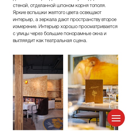
стеной, отделанной шпоном корня тополя.
Яркие вспышки желтого цвета освещают
интерьер, а зеркала дают пространству второе
измерение. Интерьер хорошо просматривается
с улицы через большие понорамные окна и
выгляядит как театральная сцена.